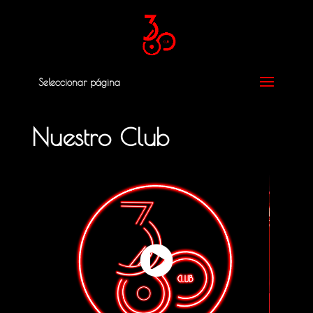
Seleccionar página
Nuestro Club