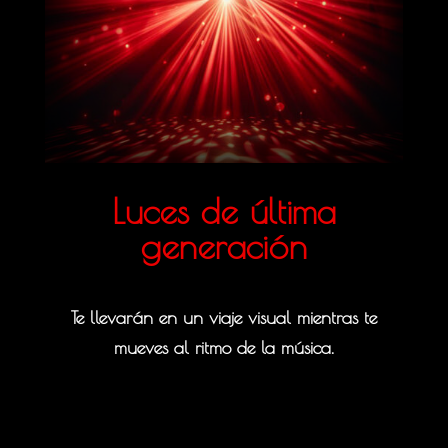
Luces de última
generación
Te llevarán en un viaje visual mientras te
mueves al ritmo de la música.