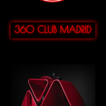
360 CLUB MADRID