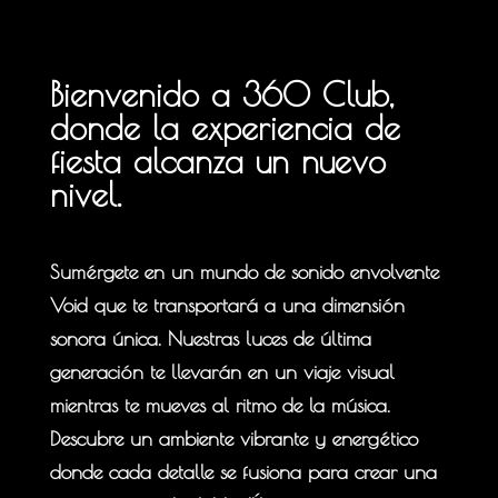
Bienvenido a 360 Club,
donde la experiencia de
fiesta alcanza un nuevo
nivel.
Sumérgete en un mundo de sonido envolvente
Void que te transportará a una dimensión
sonora única. Nuestras luces de última
generación te llevarán en un viaje visual
mientras te mueves al ritmo de la música.
Descubre un ambiente vibrante y energético
donde cada detalle se fusiona para crear una