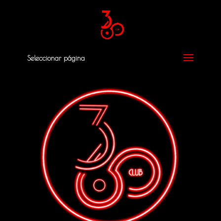
Seleccionar página