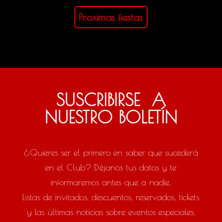
Proximas fiestas
SUSCRIBIRSE A
NUESTRO BOLETÍN
¿Quieres ser el primero en saber que sucederá
en el Club? Déjanos tus datos y te
informaremos antes que a nadie.
Listas de invitados, descuentos, reservados, tickets
y las últimas noticias sobre eventos especiales,