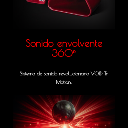
Sonido envolvente
360º
Sistema de sonido revolucionario VOID Tri
Motion.