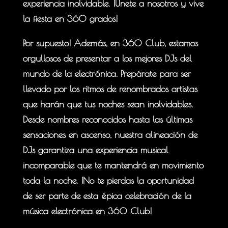
experiencia inolvidable. ¡Únete a nosotros y vive
la fiesta en 360 grados!
Por supuesto! Además, en 360 Club, estamos
orgullosos de presentar a los mejores DJs del
mundo de la electrónica. Prepárate para ser
llevado por los ritmos de renombrados artistas
que harán que tus noches sean inolvidables.
Desde nombres reconocidos hasta las últimas
sensaciones en ascenso, nuestra alineación de
DJs garantiza una experiencia musical
incomparable que te mantendrá en movimiento
toda la noche. ¡No te pierdas la oportunidad
de ser parte de esta épica celebración de la
música electrónica en 360 Club!